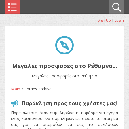
Sign Up
|
Login
Μεγάλες προσφορές στο Ρέθυμνο...
Μεγάλες προσφορές στο Ρέθυμνο
Main
»
Entries archive
Παράκληση προς τους χρήστες μας!
Παρακαλείστε, όταν συμπληρώνετε τη φόρμα για αγορά
ενός κουπονιού, να συμπληρώνετε σωστά τα στοιχεία
σας για να μπορούμε να σας το στείλουμε.