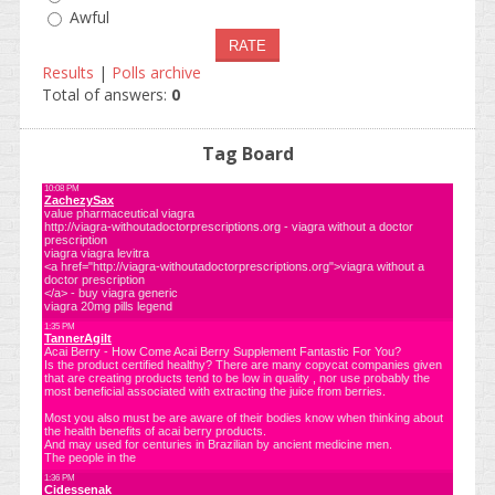
Awful
Results
|
Polls archive
Total of answers:
0
Tag Board