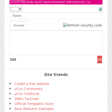
500
Site friends
Create a free website
uCoz Community
uCoz Textbook
Video Tutorials
Official Templates Store
Best Websites Examples