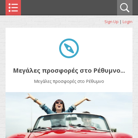
Sign Up
|
Login
Μεγάλες προσφορές στο Ρέθυμνο...
Μεγάλες προσφορές στο Ρέθυμνο