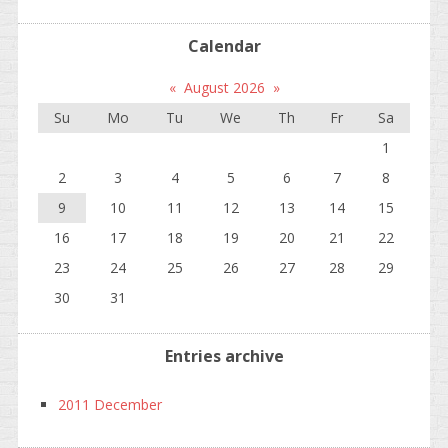
Calendar
«
August 2026
»
Su
Mo
Tu
We
Th
Fr
Sa
1
2
3
4
5
6
7
8
9
10
11
12
13
14
15
16
17
18
19
20
21
22
23
24
25
26
27
28
29
30
31
Entries archive
2011 December