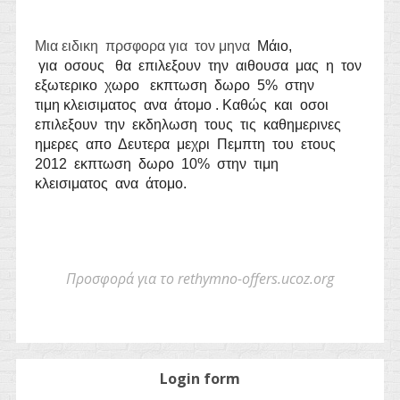
Μια ειδικη πρσφορα για τον μηνα
Μάιο
,
για οσους θα επιλεξουν την αιθουσα μας η τον
εξωτερικο χωρο εκπτωση δωρο 5% στην
τιμη κλεισιματος ανα άτομο . Καθώς και οσοι
επιλεξουν την εκδηλωση τους τις καθημερινες
ημερες απο Δευτερα μεχρι Πεμπτη του ετους
2012 εκπτωση δωρο 10% στην τιμη
κλεισιματος ανα άτομο.
Προσφορά για το rethymno-offers.ucoz.org
Login form